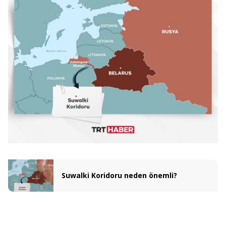
Suwalki Koridoru neden önemli?