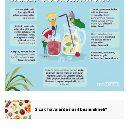
Sıcak havalarda nasıl beslenilmeli?