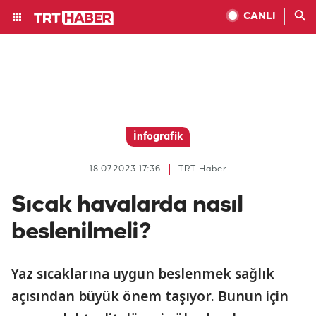
CANLI
İnfografik
18.07.2023 17:36
TRT Haber
Sıcak havalarda nasıl
beslenilmeli?
Yaz sıcaklarına uygun beslenmek sağlık
açısından büyük önem taşıyor. Bunun için