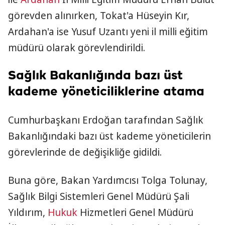
görevden alınırken, Tokat'a Hüseyin Kır,
Ardahan'a ise Yusuf Uzantı yeni il milli eğitim
müdürü olarak görevlendirildi.
Sağlık Bakanlığında bazı üst
kademe yöneticiliklerine atama
Cumhurbaşkanı Erdoğan tarafından Sağlık
Bakanlığındaki bazı üst kademe yöneticilerin
görevlerinde de değişikliğe gidildi.
Buna göre, Bakan Yardımcısı Tolga Tolunay,
Sağlık Bilgi Sistemleri Genel Müdürü Şali
Yıldırım,
Hukuk
Hizmetleri Genel Müdürü