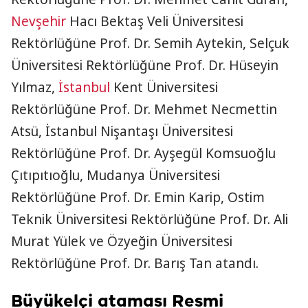
Nevşehir
Hacı Bektaş Veli Üniversitesi
Rektörlüğüne Prof. Dr. Semih Aytekin, Selçuk
Üniversitesi Rektörlüğüne Prof. Dr. Hüseyin
Yılmaz,
İstanbul
Kent Üniversitesi
Rektörlüğüne Prof. Dr. Mehmet Necmettin
Atsü, İstanbul Nişantaşı Üniversitesi
Rektörlüğüne Prof. Dr. Ayşegül Komsuoğlu
Çıtıpıtıoğlu, Mudanya Üniversitesi
Rektörlüğüne Prof. Dr. Emin Karip, Ostim
Teknik Üniversitesi Rektörlüğüne Prof. Dr. Ali
Murat Yülek ve Özyeğin Üniversitesi
Rektörlüğüne Prof. Dr. Barış Tan atandı.
Büyükelçi ataması Resmi