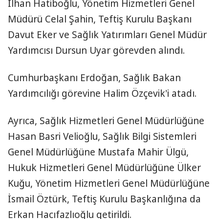
İlhan Hatiboğlu, Yönetim Hizmetleri Genel
Müdürü Celal Şahin, Teftiş Kurulu Başkanı
Davut Eker ve Sağlık Yatırımları Genel Müdür
Yardımcısı Dursun Uyar görevden alındı.
Cumhurbaşkanı Erdoğan, Sağlık Bakan
Yardımcılığı görevine Halim Özçevik'i atadı.
Ayrıca, Sağlık Hizmetleri Genel Müdürlüğüne
Hasan Basri Velioğlu, Sağlık Bilgi Sistemleri
Genel Müdürlüğüne Mustafa Mahir Ülgü,
Hukuk Hizmetleri Genel Müdürlüğüne Ülker
Kuğu, Yönetim Hizmetleri Genel Müdürlüğüne
İsmail Öztürk, Teftiş Kurulu Başkanlığına da
Erkan Hacıfazlıoğlu getirildi.