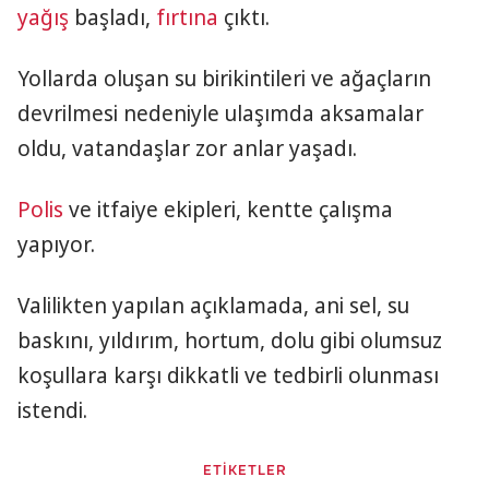
yağış
başladı,
fırtına
çıktı.
Yollarda oluşan su birikintileri ve ağaçların
devrilmesi nedeniyle ulaşımda aksamalar
oldu, vatandaşlar zor anlar yaşadı.
Polis
ve itfaiye ekipleri, kentte çalışma
yapıyor.
Valilikten yapılan açıklamada, ani sel, su
baskını, yıldırım, hortum, dolu gibi olumsuz
koşullara karşı dikkatli ve tedbirli olunması
istendi.
ETİKETLER