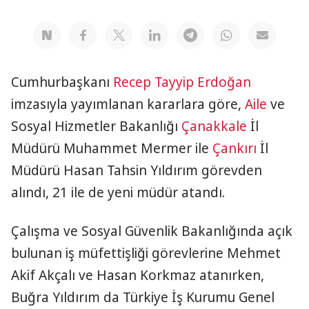
Cumhurbaşkanı
Recep Tayyip Erdoğan
imzasıyla yayımlanan kararlara göre,
Aile
ve
Sosyal Hizmetler Bakanlığı
Çanakkale
İl
Müdürü Muhammet Mermer ile
Çankırı
İl
Müdürü Hasan Tahsin Yıldırım görevden
alındı, 21 ile de yeni müdür atandı.
Çalışma ve Sosyal Güvenlik Bakanlığında açık
bulunan iş müfettişliği görevlerine Mehmet
Akif Akçalı ve Hasan Korkmaz atanırken,
Buğra Yıldırım da Türkiye İş Kurumu Genel