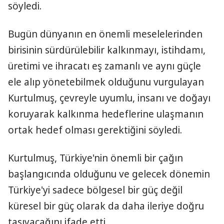
söyledi.
Bugün dünyanın en önemli meselelerinden
birisinin sürdürülebilir kalkınmayı, istihdamı,
üretimi ve ihracatı eş zamanlı ve aynı güçle
ele alıp yönetebilmek olduğunu vurgulayan
Kurtulmuş, çevreyle uyumlu, insanı ve doğayı
koruyarak kalkınma hedeflerine ulaşmanın
ortak hedef olması gerektiğini söyledi.
Kurtulmuş, Türkiye'nin önemli bir çağın
başlangıcında olduğunu ve gelecek dönemin
Türkiye'yi sadece bölgesel bir güç değil
küresel bir güç olarak da daha ileriye doğru
taşıyacağını ifade etti.