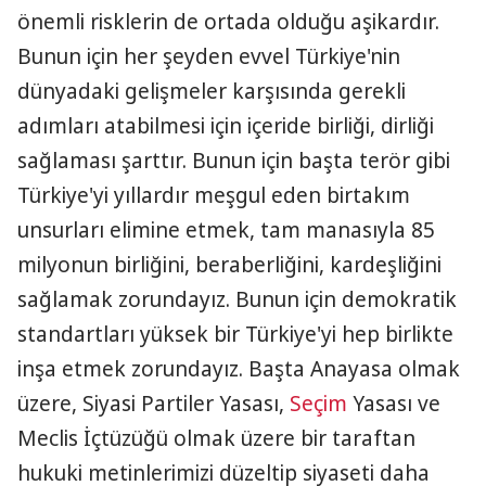
önemli risklerin de ortada olduğu aşikardır.
Bunun için her şeyden evvel Türkiye'nin
dünyadaki gelişmeler karşısında gerekli
adımları atabilmesi için içeride birliği, dirliği
sağlaması şarttır. Bunun için başta terör gibi
Türkiye'yi yıllardır meşgul eden birtakım
unsurları elimine etmek, tam manasıyla 85
milyonun birliğini, beraberliğini, kardeşliğini
sağlamak zorundayız. Bunun için demokratik
standartları yüksek bir Türkiye'yi hep birlikte
inşa etmek zorundayız. Başta Anayasa olmak
üzere, Siyasi Partiler Yasası,
Seçim
Yasası ve
Meclis İçtüzüğü olmak üzere bir taraftan
hukuki metinlerimizi düzeltip siyaseti daha