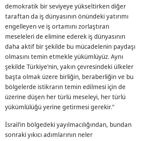
demokratik bir seviyeye yükseltirken diğer
taraftan da iş dünyasının önündeki yatırımı
engelleyen ve iş ortamını zorlaştıran
meseleleri de elimine ederek iş dünyasının
daha aktif bir şekilde bu mücadelenin paydaşı
olmasını temin etmekle yükümlüyüz. Aynı
şekilde Türkiye'nin, yakın çevresindeki ülkeler
başta olmak üzere birliğin, beraberliğin ve bu
bölgelerde istikrarın temin edilmesi için de
üzerine düşen her türlü meseleyi, her türlü
yükümlülüğü yerine getirmesi gerekir."
İsrail'in bölgedeki yayılmacılığından, bundan
sonraki yıkıcı adımlarının neler