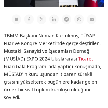
TBMM Başkanı Numan Kurtulmuş, TÜYAP
Fuar ve Kongre Merkezi'nde gerçekleştirilen,
Müstakil Sanayici ve İşadamları Derneği
(MÜSİAD) EXPO 2024 Uluslararası
Ticaret
Fuarı Gala Programı'nda yaptığı konuşmada,
MÜSİAD'ın kuruluşundan itibaren sürekli
çıtasını yükselterek bugünlere kadar gelen
örnek bir sivil toplum kuruluşu olduğunu
söyledi.