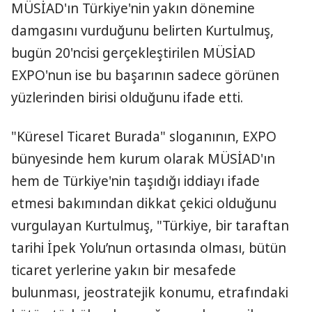
MÜSİAD'ın Türkiye'nin yakın dönemine
damgasını vurduğunu belirten Kurtulmuş,
bugün 20'ncisi gerçekleştirilen MÜSİAD
EXPO'nun ise bu başarının sadece görünen
yüzlerinden birisi olduğunu ifade etti.
"Küresel Ticaret Burada" sloganının, EXPO
bünyesinde hem kurum olarak MÜSİAD'ın
hem de Türkiye'nin taşıdığı iddiayı ifade
etmesi bakımından dikkat çekici olduğunu
vurgulayan Kurtulmuş, "Türkiye, bir taraftan
tarihi İpek Yolu’nun ortasında olması, bütün
ticaret yerlerine yakın bir mesafede
bulunması, jeostratejik konumu, etrafındaki