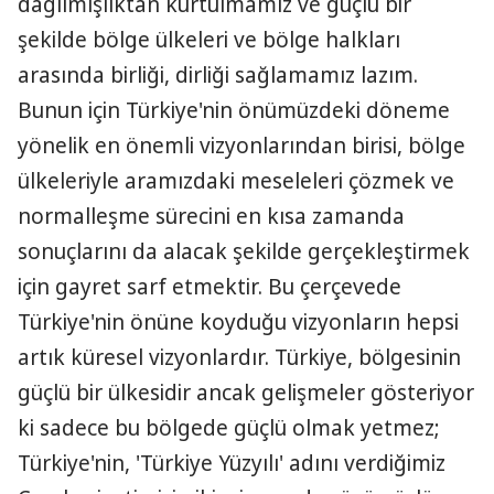
dağılmışlıktan kurtulmamız ve güçlü bir
şekilde bölge ülkeleri ve bölge halkları
arasında birliği, dirliği sağlamamız lazım.
Bunun için Türkiye'nin önümüzdeki döneme
yönelik en önemli vizyonlarından birisi, bölge
ülkeleriyle aramızdaki meseleleri çözmek ve
normalleşme sürecini en kısa zamanda
sonuçlarını da alacak şekilde gerçekleştirmek
için gayret sarf etmektir. Bu çerçevede
Türkiye'nin önüne koyduğu vizyonların hepsi
artık küresel vizyonlardır. Türkiye, bölgesinin
güçlü bir ülkesidir ancak gelişmeler gösteriyor
ki sadece bu bölgede güçlü olmak yetmez;
Türkiye'nin, 'Türkiye Yüzyılı' adını verdiğimiz