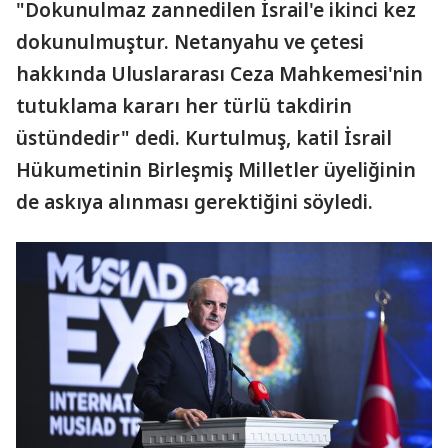
"Dokunulmaz zannedilen İsrail'e ikinci kez
dokunulmuştur. Netanyahu ve çetesi
hakkında Uluslararası Ceza Mahkemesi'nin
tutuklama kararı her türlü takdirin
üstündedir" dedi. Kurtulmuş, katil İsrail
Hükumetinin Birleşmiş Milletler üyeliğinin
de askıya alınması gerektiğini söyledi.