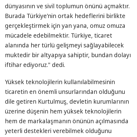
dünyasının ve sivil toplumun önünü açmaktır.
Burada Türkiye'nin ortak hedeflerini birlikte
gerçekleştirmek için yan yana, omuz omuza
mücadele edebilmektir. Türkiye, ticaret
alanında her türlü gelişmeyi sağlayabilecek
muktedir bir altyapıya sahiptir, bundan dolayı
iftihar ediyoruz." dedi.
Yüksek teknolojilerin kullanılabilmesinin
ticaretin en önemli unsurlarından olduğunu
dile getiren Kurtulmuş, devletin kurumlarının
üzerine düşenin hem yüksek teknolojilerin
hem de markalaşmanın önünün açılmasında
yeterli destekleri verebilmek olduğunu