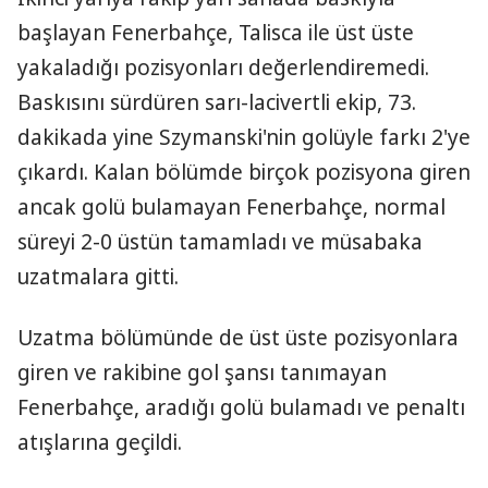
başlayan Fenerbahçe, Talisca ile üst üste
yakaladığı pozisyonları değerlendiremedi.
Baskısını sürdüren sarı-lacivertli ekip, 73.
dakikada yine Szymanski'nin golüyle farkı 2'ye
çıkardı. Kalan bölümde birçok pozisyona giren
ancak golü bulamayan Fenerbahçe, normal
süreyi 2-0 üstün tamamladı ve müsabaka
uzatmalara gitti.
Uzatma bölümünde de üst üste pozisyonlara
giren ve rakibine gol şansı tanımayan
Fenerbahçe, aradığı golü bulamadı ve penaltı
atışlarına geçildi.