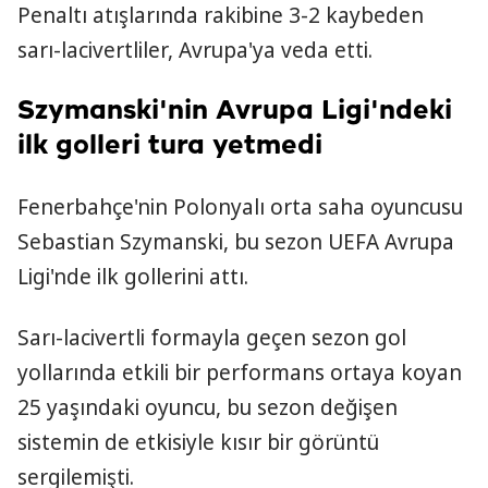
Penaltı atışlarında rakibine 3-2 kaybeden
sarı-lacivertliler, Avrupa'ya veda etti.
Szymanski'nin Avrupa Ligi'ndeki
ilk golleri tura yetmedi
Fenerbahçe'nin Polonyalı orta saha oyuncusu
Sebastian Szymanski, bu sezon UEFA Avrupa
Ligi'nde ilk gollerini attı.
Sarı-lacivertli formayla geçen sezon gol
yollarında etkili bir performans ortaya koyan
25 yaşındaki oyuncu, bu sezon değişen
sistemin de etkisiyle kısır bir görüntü
sergilemişti.