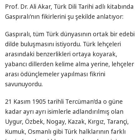
Prof. Dr. Ali Akar, Türk Dili Tarihi adlı kitabında
Gaspıralı'nın fikirlerini şu şekilde anlatıyor:
Gaspıralı, tüm Türk dünyasının ortak bir edebi
dilde buluşmasını istiyordu. Türk lehçeleri
arasındaki benzerlikleri ortaya koyarak,
yabancı dillerden kelime alma yerine, lehçeler
arası ödünçlemeler yapılması fikrini
savunuyordu.
21 Kasım 1905 tarihli Tercüman’da o güne
kadar ayrı ayrı isimlerle adlandırılmış olan
Uygur, Özbek, Nogay, Kazak, Kırgız, Tarançi,
Kumuk, Osmanlı gibi Türk halklarının farklı