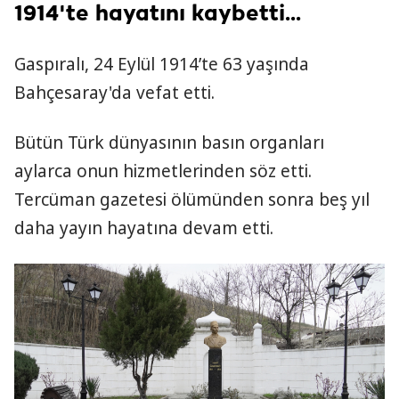
1914'te hayatını kaybetti...
Gaspıralı, 24 Eylül 1914’te 63 yaşında
Bahçesaray'da vefat etti.
Bütün Türk dünyasının basın organları
aylarca onun hizmetlerinden söz etti.
Tercüman gazetesi ölümünden sonra beş yıl
daha yayın hayatına devam etti.