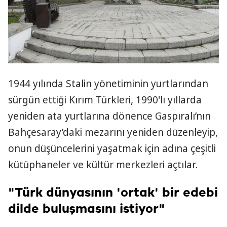
1944 yılında Stalin yönetiminin yurtlarından
sürgün ettiği Kırım Türkleri, 1990'lı yıllarda
yeniden ata yurtlarına dönence Gaspıralı’nın
Bahçesaray’daki mezarını yeniden düzenleyip,
onun düşüncelerini yaşatmak için adına çeşitli
kütüphaneler ve kültür merkezleri açtılar.
"Türk dünyasının 'ortak' bir edebi
dilde buluşmasını istiyor"