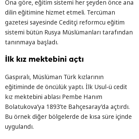
Ona göre, eğitim sistemi her şeyden önce ana
dilin eğitimine hizmet etmeli. Tercüman
gazetesi sayesinde Ceditçi reformcu eğitim
sistemi bütün Rusya Müslümanları tarafından
tanınmaya başladı.
İlk kız mektebini açtı
Gaspıralı, Müslüman Türk kızlarının
eğitiminde de öncülük yaptı. İlk Usul-ü cedit
kız mektebini ablası Pembe Hanım
Bolatukova’ya 1893’te Bahçesaray’da açtırdı.
Bu örnek diğer bölgelerde de kısa süre içinde
uygulandı.