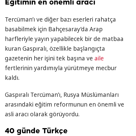
Eğitimin en önemli aracı
Tercüman’ı ve diğer bazı eserleri rahatça
basabilmek için Bahçesaray’da Arap
harfleriyle yayın yapabilecek bir de matbaa
kuran Gaspıralı, özellikle başlangıçta
gazetenin her işini tek başına ve
aile
fertlerinin yardımıyla yürütmeye mecbur
kaldı.
Gaspıralı Tercüman’ı, Rusya Müslümanları
arasındaki eğitim reformunun en önemli ve
asli aracı olarak görüyordu.
40 günde Türkçe