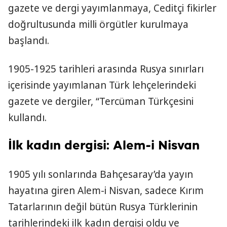
gazete ve dergi yayımlanmaya, Ceditçi fikirler
doğrultusunda milli örgütler kurulmaya
başlandı.
1905-1925 tarihleri arasında Rusya sınırları
içerisinde yayımlanan Türk lehçelerindeki
gazete ve dergiler, “Tercüman Türkçesini
kullandı.
İlk kadın dergisi: Alem-i Nisvan
1905 yılı sonlarında Bahçesaray’da yayın
hayatına giren Alem-i Nisvan, sadece Kırım
Tatarlarının değil bütün Rusya Türklerinin
tarihlerindeki ilk kadın dergisi oldu ve