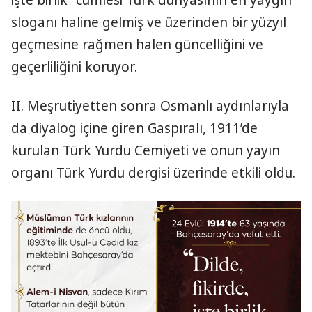
sloganı haline gelmiş ve üzerinden bir yüzyıl
geçmesine rağmen halen güncelliğini ve
geçerliliğini koruyor.
II. Meşrutiyetten sonra Osmanlı aydınlarıyla
da diyalog içine giren Gaspıralı, 1911’de
kurulan Türk Yurdu Cemiyeti ve onun yayın
organı Türk Yurdu dergisi üzerinde etkili oldu.