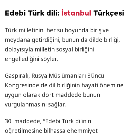
Edebi Türk dili:
İstanbul
Türkçesi
Türk milletinin, her su boyunda bir şive
meydana getirdiğini, bunun da dilde birliği,
dolayısıyla milletin sosyal birliğini
engellediğini söyler.
Gaspıralı, Rusya Müslümanları 3’üncü
Kongresinde de dil birliğinin hayati önemine
uygun olarak dört maddede bunun
vurgulanmasını sağlar.
30. maddede, “Edebi Türk dilinin
öğretilmesine bilhassa ehemmiyet