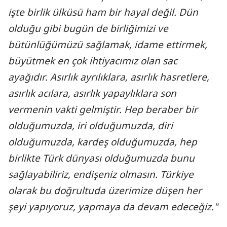
işte birlik ülküsü ham bir hayal değil. Dün
olduğu gibi bugün de birliğimizi ve
bütünlüğümüzü sağlamak, idame ettirmek,
büyütmek en çok ihtiyacımız olan sac
ayağıdır. Asırlık ayrılıklara, asırlık hasretlere,
asırlık acılara, asırlık yapaylıklara son
vermenin vakti gelmiştir. Hep beraber bir
olduğumuzda, iri olduğumuzda, diri
olduğumuzda, kardeş olduğumuzda, hep
birlikte Türk dünyası olduğumuzda bunu
sağlayabiliriz, endişeniz olmasın. Türkiye
olarak bu doğrultuda üzerimize düşen her
şeyi yapıyoruz, yapmaya da devam edeceğiz."