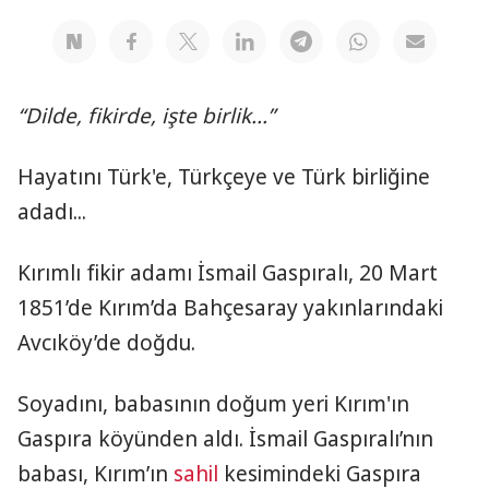
“Dilde, fikirde, işte birlik...”
Hayatını Türk'e, Türkçeye ve Türk birliğine
adadı...
Kırımlı fikir adamı İsmail Gaspıralı, 20 Mart
1851’de Kırım’da Bahçesaray yakınlarındaki
Avcıköy’de doğdu.
Soyadını, babasının doğum yeri Kırım'ın
Gaspıra köyünden aldı. İsmail Gaspıralı’nın
babası, Kırım’ın
sahil
kesimindeki Gaspıra