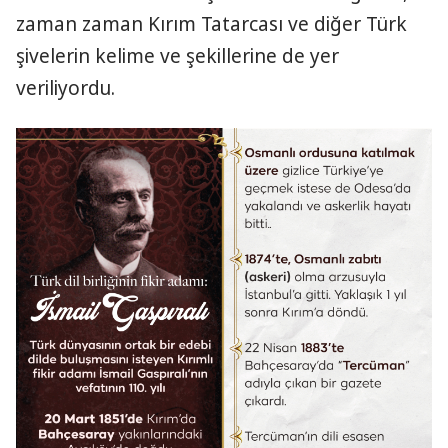
zaman zaman Kırım Tatarcası ve diğer Türk
şivelerin kelime ve şekillerine de yer
veriliyordu.