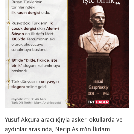
Yusuf Akçura aracılığıyla askeri okullarda ve
aydınlar arasında, Necip Asım’ın İkdam