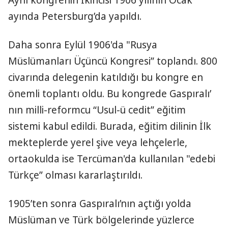
ayında Petersburg’da yapıldı.
Daha sonra Eylül 1906'da "Rusya
Müslümanları Üçüncü Kongresi” toplandı. 800
civarında delegenin katıldığı bu kongre en
önemli toplantı oldu. Bu kongrede Gaspıralı’
nın milli-reformcu “Usul-ü cedit” eğitim
sistemi kabul edildi. Burada, eğitim dilinin İlk
mekteplerde yerel şive veya lehçelerle,
ortaokulda ise Tercüman'da kullanılan "edebi
Türkçe” olması kararlaştırıldı.
1905’ten sonra Gaspıralı’nın açtığı yolda
Müslüman ve Türk bölgelerinde yüzlerce