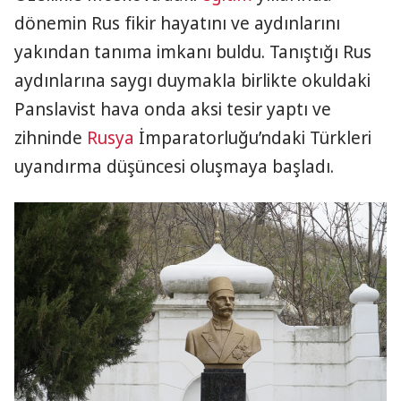
dönemin Rus fikir hayatını ve aydınlarını
yakından tanıma imkanı buldu. Tanıştığı Rus
aydınlarına saygı duymakla birlikte okuldaki
Panslavist hava onda aksi tesir yaptı ve
zihninde
Rusya
İmparatorluğu’ndaki Türkleri
uyandırma düşüncesi oluşmaya başladı.