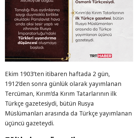
Ekim 1903’ten itibaren haftada 2 gün,
1912’den sonra günlük olarak yayımlanan
Tercüman, Kırım’da Kırım Tatarlarının ilk
Türkçe gazetesiydi, bütün Rusya
Müslümanları arasında da Türkçe yayımlanan
üçüncü gazeteydi.