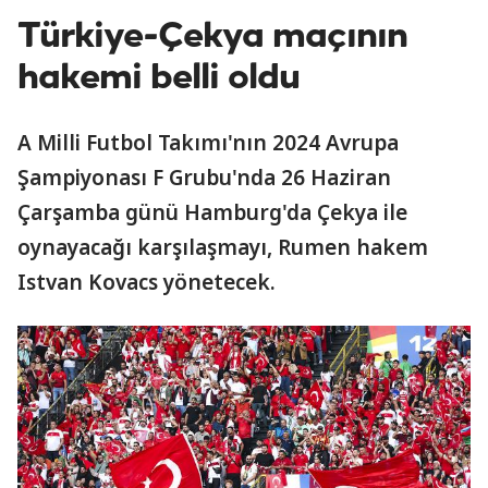
Türkiye-Çekya maçının
hakemi belli oldu
A Milli Futbol Takımı'nın 2024 Avrupa
Şampiyonası F Grubu'nda 26 Haziran
Çarşamba günü Hamburg'da Çekya ile
oynayacağı karşılaşmayı, Rumen hakem
Istvan Kovacs yönetecek.