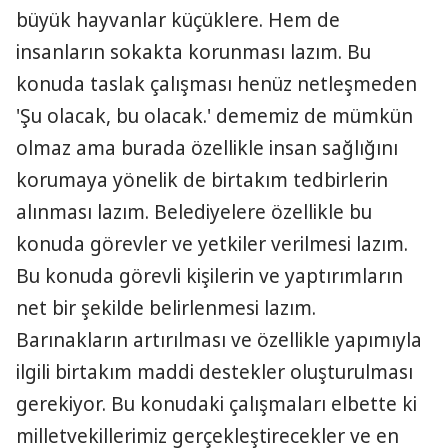
büyük hayvanlar küçüklere. Hem de
insanların sokakta korunması lazım. Bu
konuda taslak çalışması henüz netleşmeden
'Şu olacak, bu olacak.' dememiz de mümkün
olmaz ama burada özellikle insan sağlığını
korumaya yönelik de birtakım tedbirlerin
alınması lazım. Belediyelere özellikle bu
konuda görevler ve yetkiler verilmesi lazım.
Bu konuda görevli kişilerin ve yaptırımların
net bir şekilde belirlenmesi lazım.
Barınakların artırılması ve özellikle yapımıyla
ilgili birtakım maddi destekler oluşturulması
gerekiyor. Bu konudaki çalışmaları elbette ki
milletvekillerimiz gerçekleştirecekler ve en