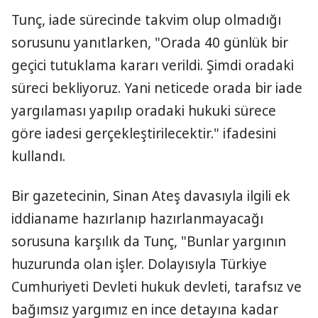
Tunç, iade sürecinde takvim olup olmadığı
sorusunu yanıtlarken, "Orada 40 günlük bir
geçici tutuklama kararı verildi. Şimdi oradaki
süreci bekliyoruz. Yani neticede orada bir iade
yargılaması yapılıp oradaki hukuki sürece
göre iadesi gerçekleştirilecektir." ifadesini
kullandı.
Bir gazetecinin, Sinan Ateş davasıyla ilgili ek
iddianame hazırlanıp hazırlanmayacağı
sorusuna karşılık da Tunç, "Bunlar yargının
huzurunda olan işler. Dolayısıyla Türkiye
Cumhuriyeti Devleti hukuk devleti, tarafsız ve
bağımsız yargımız en ince detayına kadar