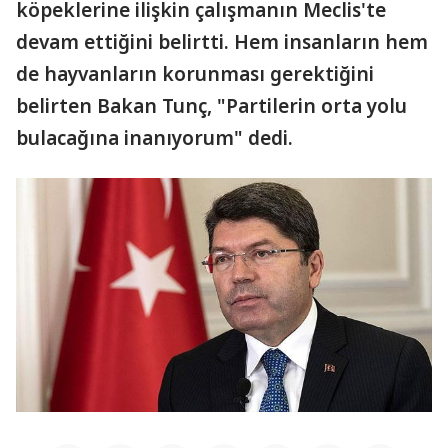
köpeklerine ilişkin çalışmanın Meclis'te
devam ettiğini belirtti. Hem insanların hem
de hayvanların korunması gerektiğini
belirten Bakan Tunç, "Partilerin orta yolu
bulacağına inanıyorum" dedi.