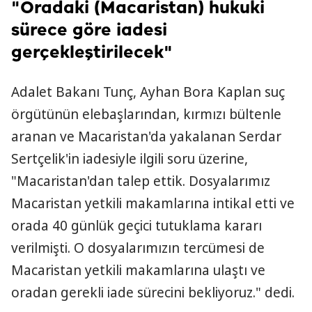
"Oradaki (Macaristan) hukuki
sürece göre iadesi
gerçekleştirilecek"
Adalet Bakanı Tunç, Ayhan Bora Kaplan suç
örgütünün elebaşlarından, kırmızı bültenle
aranan ve Macaristan'da yakalanan Serdar
Sertçelik'in iadesiyle ilgili soru üzerine,
"Macaristan'dan talep ettik. Dosyalarımız
Macaristan yetkili makamlarına intikal etti ve
orada 40 günlük geçici tutuklama kararı
verilmişti. O dosyalarımızın tercümesi de
Macaristan yetkili makamlarına ulaştı ve
oradan gerekli iade sürecini bekliyoruz." dedi.