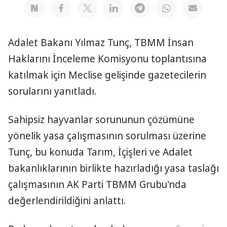
Adalet Bakanı Yılmaz Tunç, TBMM İnsan
Haklarını İnceleme Komisyonu toplantısına
katılmak için Meclise gelişinde gazetecilerin
sorularını yanıtladı.
Sahipsiz hayvanlar sorununun çözümüne
yönelik yasa çalışmasının sorulması üzerine
Tunç, bu konuda Tarım, İçişleri ve Adalet
bakanlıklarının birlikte hazırladığı yasa taslağı
çalışmasının AK Parti TBMM Grubu'nda
değerlendirildiğini anlattı.