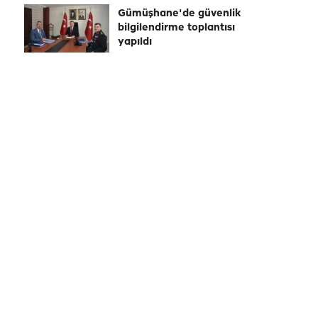
Gümüşhane'de güvenlik
bilgilendirme toplantısı
yapıldı