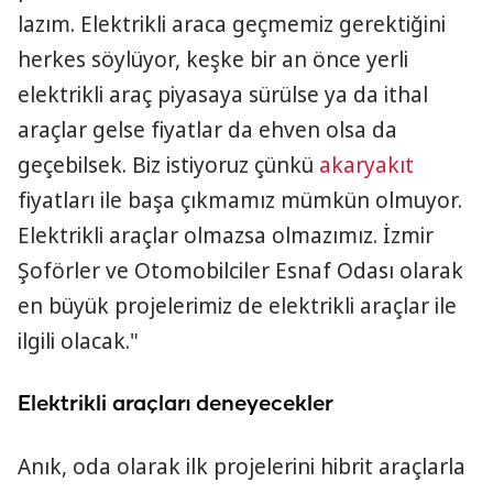
lazım. Elektrikli araca geçmemiz gerektiğini
herkes söylüyor, keşke bir an önce yerli
elektrikli araç piyasaya sürülse ya da ithal
araçlar gelse fiyatlar da ehven olsa da
geçebilsek. Biz istiyoruz çünkü
akaryakıt
fiyatları ile başa çıkmamız mümkün olmuyor.
Elektrikli araçlar olmazsa olmazımız. İzmir
Şoförler ve Otomobilciler Esnaf Odası olarak
en büyük projelerimiz de elektrikli araçlar ile
ilgili olacak."
Elektrikli araçları deneyecekler
Anık, oda olarak ilk projelerini hibrit araçlarla