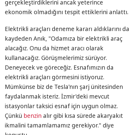
gerçekleştirdiklerini ancak yeterince
ekonomik olmadığını tespit ettiklerini anlattı.
Elektrikli araçları deneme kararı aldıklarını da
kaydeden Anık, "Odamıza bir elektrikli araç
alacağız. Onu da hizmet aracı olarak
kullanacağız. Görüşmelerimiz sürüyor.
Deneyecek ve göreceğiz. Esnafımızın da
elektrikli araçları görmesini istiyoruz.
Mümkünse biz de Tesla'nın şarj ünitesinden
faydalanmak isteriz. İzmir'deki mevcut
istasyonlar taksici esnaf için uygun olmaz.
Çünkü
benzin
alır gibi kısa sürede akaryakıt
ikmalini tamamlamamız gerekiyor." diye