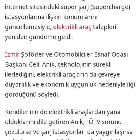
internet sitesindeki süper şarj (Supercharge)
istasyonlarına ilişkin konumlarını
güncellemesiyle,
elektrikli araç
talepleri
yeniden gündeme geldi.
İzmir
Şoförler ve Otomobilciler Esnaf Odası
Başkanı Celil Anık, teknolojinin sürekli
ilerlediğini, elektrikli araçların da çevreye
duyarlılık ve ekonomik uygunluk nedeniyle ilgi
gördüğünü söyledi.
Kendilerinin de elektrikli araçlardan yana
olduklarını dile getiren Anık, "ÖTV sorunu
çözülürse ve şarj istasyonları da yaygınlaşırsa