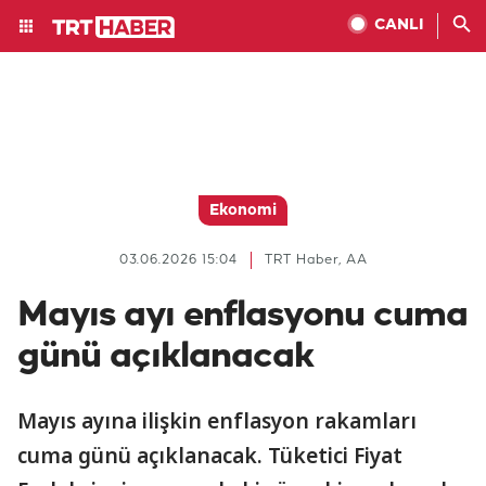
CANLI
Ekonomi
03.06.2026 15:04
TRT Haber, AA
Mayıs ayı enflasyonu cuma
günü açıklanacak
Mayıs ayına ilişkin enflasyon rakamları
cuma günü açıklanacak. Tüketici Fiyat