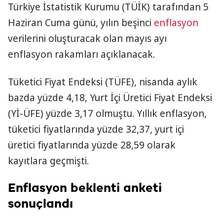
Türkiye İstatistik Kurumu (TÜİK) tarafından 5
Haziran Cuma günü, yılın beşinci
enflasyon
verilerini oluşturacak olan mayıs ayı
enflasyon rakamları açıklanacak.
Tüketici Fiyat Endeksi (TÜFE), nisanda aylık
bazda yüzde 4,18, Yurt İçi Üretici Fiyat Endeksi
(Yİ-ÜFE) yüzde 3,17 olmuştu. Yıllık enflasyon,
tüketici fiyatlarında yüzde 32,37, yurt içi
üretici fiyatlarında yüzde 28,59 olarak
kayıtlara geçmişti.
Enflasyon beklenti anketi
sonuçlandı