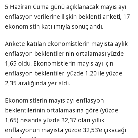
5 Haziran Cuma günü açıklanacak mayıs ayı
enflasyon verilerine ilişkin beklenti anketi, 17
ekonomistin katılımıyla sonuçlandı.
Ankete katılan ekonomistlerin mayısta aylık
enflasyon beklentilerinin ortalaması yüzde
1,65 oldu. Ekonomistlerin mayıs ayı için
enflasyon beklentileri yüzde 1,20 ile yüzde
2,35 aralığında yer aldı.
Ekonomistlerin mayıs ayı enflasyon
beklentilerinin ortalamasına göre (yüzde
1,65) nisanda yüzde 32,37 olan yıllık
enflasyonun mayısta yüzde 32,53'e çıkacağı