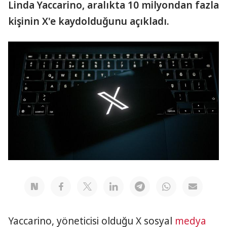
Linda Yaccarino, aralıkta 10 milyondan fazla
kişinin X'e kaydolduğunu açıkladı.
Yaccarino, yöneticisi olduğu X sosyal
medya