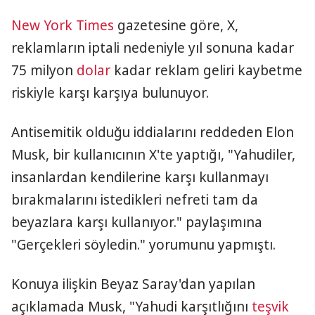
New York Times
gazetesine göre, X,
reklamların iptali nedeniyle yıl sonuna kadar
75 milyon
dolar
kadar reklam geliri kaybetme
riskiyle karşı karşıya bulunuyor.
Antisemitik olduğu iddialarını reddeden Elon
Musk, bir kullanıcının X'te yaptığı, "Yahudiler,
insanlardan kendilerine karşı kullanmayı
bırakmalarını istedikleri nefreti tam da
beyazlara karşı kullanıyor." paylaşımına
"Gerçekleri söyledin." yorumunu yapmıştı.
Konuya ilişkin Beyaz Saray'dan yapılan
açıklamada Musk, "Yahudi karşıtlığını
teşvik