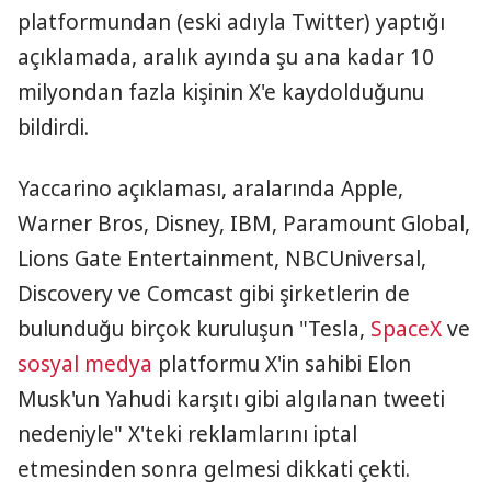
platformundan (eski adıyla Twitter) yaptığı
açıklamada, aralık ayında şu ana kadar 10
milyondan fazla kişinin X'e kaydolduğunu
bildirdi.
Yaccarino açıklaması, aralarında Apple,
Warner Bros, Disney, IBM, Paramount Global,
Lions Gate Entertainment, NBCUniversal,
Discovery ve Comcast gibi şirketlerin de
bulunduğu birçok kuruluşun "Tesla,
SpaceX
ve
sosyal medya
platformu X'in sahibi Elon
Musk'un Yahudi karşıtı gibi algılanan tweeti
nedeniyle" X'teki reklamlarını iptal
etmesinden sonra gelmesi dikkati çekti.