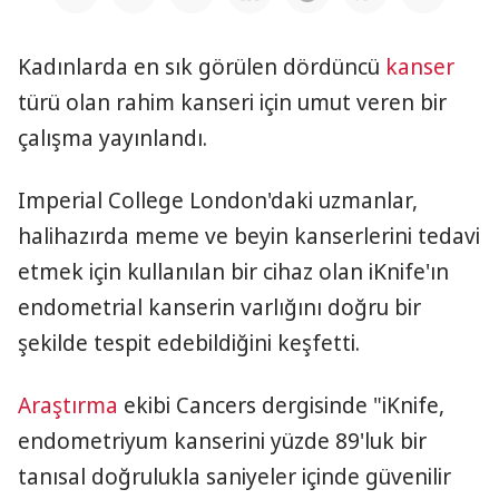
Kadınlarda en sık görülen dördüncü
kanser
türü olan rahim kanseri için umut veren bir
çalışma yayınlandı.
Imperial College London'daki uzmanlar,
halihazırda meme ve beyin kanserlerini tedavi
etmek için kullanılan bir cihaz olan iKnife'ın
endometrial kanserin varlığını doğru bir
şekilde tespit edebildiğini keşfetti.
Araştırma
ekibi Cancers dergisinde "iKnife,
endometriyum kanserini yüzde 89'luk bir
tanısal doğrulukla saniyeler içinde güvenilir