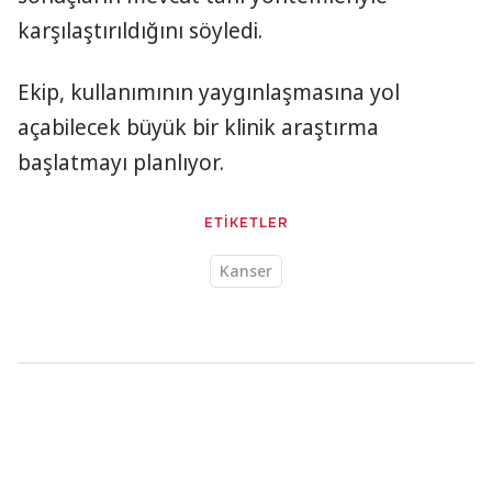
karşılaştırıldığını söyledi.
Ekip, kullanımının yaygınlaşmasına yol
açabilecek büyük bir klinik araştırma
başlatmayı planlıyor.
ETİKETLER
Kanser