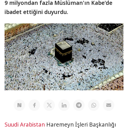
9 milyondan fazla Müslüman'ın Kabe'de
ibadet ettiğini duyurdu.
Suudi Arabistan
Haremeyn İşleri Başkanlığı