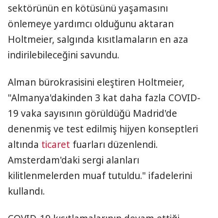
sektörünün en kötüsünü yaşamasını
önlemeye yardımcı olduğunu aktaran
Holtmeier, salgında kısıtlamaların en aza
indirilebileceğini savundu.
Alman bürokrasisini eleştiren Holtmeier,
"Almanya'dakinden 3 kat daha fazla COVID-
19 vaka sayısının görüldüğü Madrid'de
denenmiş ve test edilmiş hijyen konseptleri
altında
ticaret
fuarları düzenlendi.
Amsterdam'daki sergi alanları
kilitlenmelerden muaf tutuldu." ifadelerini
kullandı.