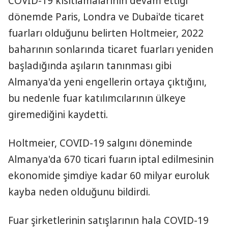
COVID-19 kısıtlamalarının devam ettiği
dönemde Paris, Londra ve Dubai'de ticaret
fuarları olduğunu belirten Holtmeier, 2022
baharının sonlarında ticaret fuarları yeniden
başladığında aşıların tanınması gibi
Almanya'da yeni engellerin ortaya çıktığını,
bu nedenle fuar katılımcılarının ülkeye
giremediğini kaydetti.
Holtmeier, COVID-19 salgını döneminde
Almanya'da 670 ticari fuarın iptal edilmesinin
ekonomide şimdiye kadar 60 milyar euroluk
kayba neden olduğunu bildirdi.
Fuar şirketlerinin satışlarının hala COVID-19