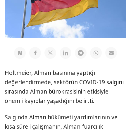
Holtmeier, Alman basınına yaptığı
değerlendirmede, sektörün COVID-19 salgını
sırasında Alman bürokrasisinin etkisiyle
önemli kayıplar yaşadığını belirtti.
Salgında Alman hükümeti yardımlarının ve
kısa süreli çalışmanın, Alman fuarcılık