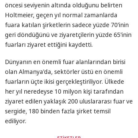
öncesi seviyenin altında olduğunu belirten
Holtmeier, geçen yıl normal zamanlarda
fuara katılan şirketlerin sadece yüzde 70'inin
geri döndüğünü ve ziyaretçilerin yüzde 65'inin
fuarları ziyaret ettiğini kaydetti.
Dünyanın en önemli fuar alanlarından birisi
olan Almanya'da, sektörler üstü en önemli
fuarların üçte ikisi gerçekleştiriliyor. Ülkede
her yıl neredeyse 10 milyon kişi tarafından
ziyaret edilen yaklaşık 200 uluslararası fuar ve
sergide, 180 binden fazla şirket temsil
ediliyor.