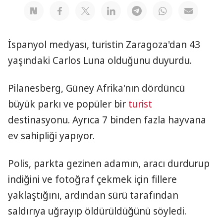
İspanyol medyası, turistin Zaragoza'dan 43
yaşındaki Carlos Luna olduğunu duyurdu.
Pilanesberg, Güney Afrika'nın dördüncü
büyük parkı ve popüler bir
turist
destinasyonu. Ayrıca 7 binden fazla hayvana
ev sahipliği yapıyor.
Polis, parkta gezinen adamın, aracı durdurup
indiğini ve fotoğraf çekmek için fillere
yaklaştığını, ardından sürü tarafından
saldırıya uğrayıp öldürüldüğünü söyledi.