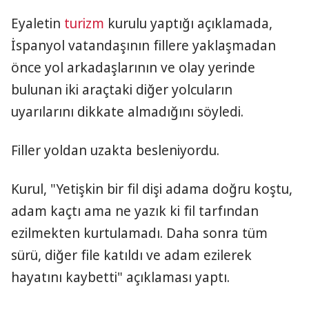
Eyaletin
turizm
kurulu yaptığı açıklamada,
İspanyol vatandaşının fillere yaklaşmadan
önce yol arkadaşlarının ve olay yerinde
bulunan iki araçtaki diğer yolcuların
uyarılarını dikkate almadığını söyledi.
Filler yoldan uzakta besleniyordu.
Kurul, "Yetişkin bir fil dişi adama doğru koştu,
adam kaçtı ama ne yazık ki fil tarfından
ezilmekten kurtulamadı. Daha sonra tüm
sürü, diğer file katıldı ve adam ezilerek
hayatını kaybetti" açıklaması yaptı.