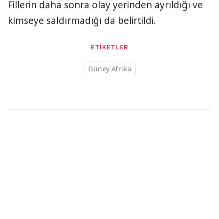
Fillerin daha sonra olay yerinden ayrıldığı ve
kimseye saldırmadığı da belirtildi.
ETİKETLER
Güney Afrika