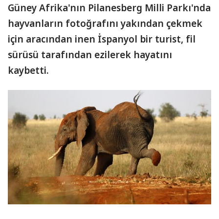
Güney Afrika'nın Pilanesberg Milli Parkı'nda
hayvanların fotoğrafını yakından çekmek
için aracından inen İspanyol bir turist, fil
sürüsü tarafından ezilerek hayatını
kaybetti.