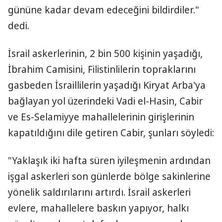
gününe kadar devam edeceğini bildirdiler."
dedi.
İsrail askerlerinin, 2 bin 500 kişinin yaşadığı,
İbrahim Camisini, Filistinlilerin topraklarını
gasbeden İsraillilerin yaşadığı Kiryat Arba'ya
bağlayan yol üzerindeki Vadi el-Hasin, Cabir
ve Es-Selamiyye mahallelerinin girişlerinin
kapatıldığını dile getiren Cabir, şunları söyledi:
"Yaklaşık iki hafta süren iyileşmenin ardından
işgal askerleri son günlerde bölge sakinlerine
yönelik saldırılarını artırdı. İsrail askerleri
evlere, mahallelere baskın yapıyor, halkı