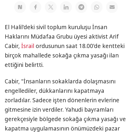
El Halil'deki sivil toplum kuruluşu İnsan
Haklarını Müdafaa Grubu üyesi aktivist Arif
Cabir,
İsrail
ordusunun saat 18.00'de kentteki
birçok mahallede sokağa çıkma yasağı ilan
ettiğini belirtti.
Cabir, "İnsanların sokaklarda dolaşmasını
engellediler, dükkanlarını kapatmaya
zorladılar. Sadece işten dönenlerin evlerine
gitmesine izin verdiler. Yahudi bayramları
gerekçesiyle bölgede sokağa çıkma yasağı ve
kapatma uygulamasının önümüzdeki pazar