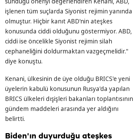
sunduğu öneriyi değerlendiren Kenani, ABD,
işlenen tüm suçlarda Siyonist rejimin yanında
olmuştur. Hiçbir kanıt ABD'nin ateşkes
konusunda ciddi olduğunu göstermiyor. ABD,
ciddi ise öncelikle Siyonist rejimin silah
cephaneliğini doldurmaktan vazgeçmelidir."
diye konuştu.
Kenani, ülkesinin de üye olduğu BRICS'e yeni
üyelerin kabulü konusunun Rusya'da yapılan
BRICS ülkeleri dışişleri bakanları toplantısının
gündem maddeleri arasında yer aldığını
belirtti.
Biden'ın duyurduğu ateşkes