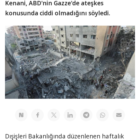
Kenani, ABD'nin Gazze'de ateşkes
konusunda ciddi olmadığını söyledi.
Dışişleri Bakanlığında düzenlenen haftalık