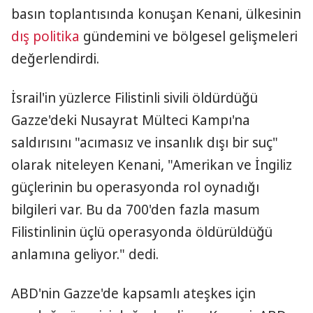
basın toplantısında konuşan Kenani, ülkesinin
dış politika
gündemini ve bölgesel gelişmeleri
değerlendirdi.
İsrail'in yüzlerce Filistinli sivili öldürdüğü
Gazze'deki Nusayrat Mülteci Kampı'na
saldırısını "acımasız ve insanlık dışı bir suç"
olarak niteleyen Kenani, "Amerikan ve İngiliz
güçlerinin bu operasyonda rol oynadığı
bilgileri var. Bu da 700'den fazla masum
Filistinlinin üçlü operasyonda öldürüldüğü
anlamına geliyor." dedi.
ABD'nin Gazze'de kapsamlı ateşkes için