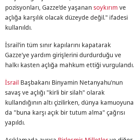
pozisyonları, Gazze’de yaşanan
soykırım
ve
açlığa karşılık olacak düzeyde değil." ifadesi
kullanıldı.
İsrail'in tüm sınır kapılarını kapatarak
Gazze'ye yardım girişlerini durdurduğu ve
halkı kasten açlığa mahkum ettiği vurgulandı.
İsrail
Başbakanı Binyamin Netanyahu'nun
savaş ve açlığı "kirli bir silah" olarak
kullandığının altı çizilirken, dünya kamuoyuna
da "buna karşı açık bir tutum alma" çağrısı
yapıldı.