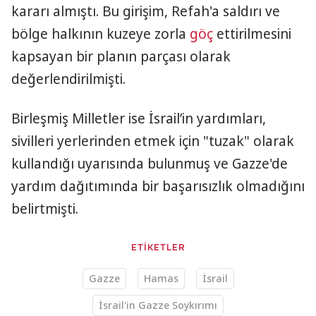
kararı almıştı. Bu girişim, Refah'a saldırı ve
bölge halkının kuzeye zorla
göç
ettirilmesini
kapsayan bir planın parçası olarak
değerlendirilmişti.
Birleşmiş Milletler ise İsrail’in yardımları,
sivilleri yerlerinden etmek için "tuzak" olarak
kullandığı uyarısında bulunmuş ve Gazze'de
yardım dağıtımında bir başarısızlık olmadığını
belirtmişti.
ETİKETLER
Gazze
Hamas
İsrail
İsrail'in Gazze Soykırımı