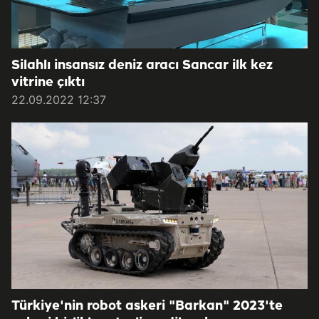
Silahlı insansız deniz aracı Sancar ilk kez
vitrine çıktı
22.09.2022 12:37
Türkiye'nin robot askeri "Barkan" 2023'te