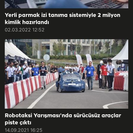
Yerli parmak izi tanıma sistemiyle 2 milyon
kimlik hazırlandı
02.03.2022 12:52
Robotaksi Yarışması'nda sürücüsüz araçlar
piste çıktı
14.09.2021 16:25