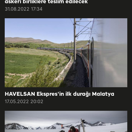
askeri birliklere teslim edilecek
31.08.2022 17:34
HAVELSAN Ekspres'in ilk durağı Malatya
17.05.2022 20:02