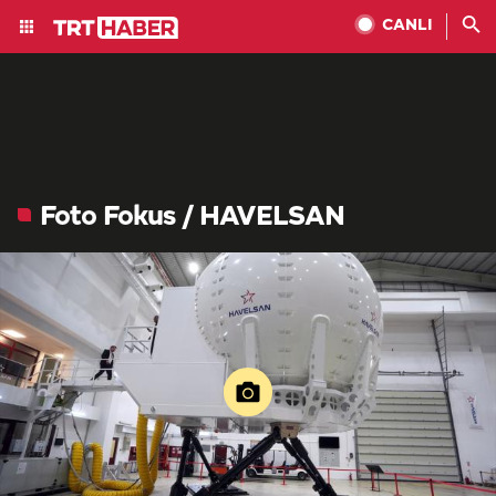
CANLI
Foto Fokus / HAVELSAN