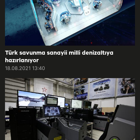
Türk savunma sanayii milli denizaltıya
hazırlanıyor
18.08.2021 13:40