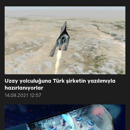
Uzay yolculuğuna Türk şirketin yazılımıyla
hazırlanıyorlar
14.09.2021 12:57