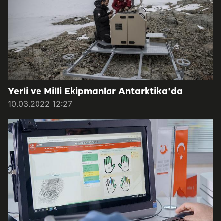
Yerli ve Milli Ekipmanlar Antarktika'da
10.03.2022 12:27