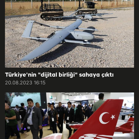
Türkiye'nin "dijital birliği" sahaya çıktı
20.08.2023 16:15