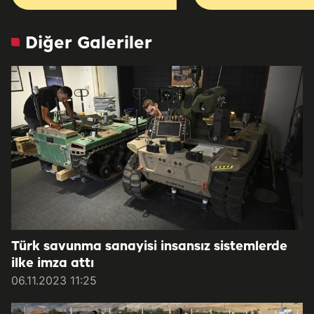
Töreni
Diğer Galeriler
Türk savunma sanayisi insansız sistemlerde
ilke imza attı
06.11.2023 11:25