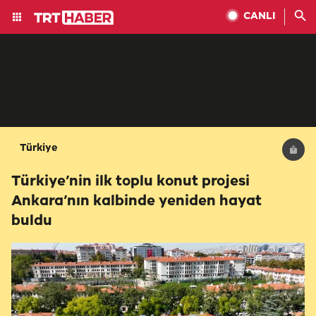
CANLI
Türkiye
Türkiye’nin ilk toplu konut projesi
Ankara’nın kalbinde yeniden hayat
buldu