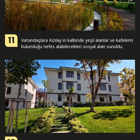
11
Vatandaşlara Kızılay`ın kalbinde yeşil alanlar ve kafelerin
bulunduğu nefes alabilecekleri sosyal alan sunuldu.