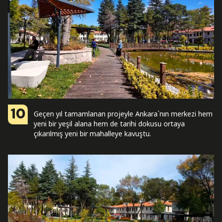
10
Geçen yıl tamamlanan projeyle Ankara`nın merkezi hem
yeni bir yeşil alana hem de tarihi dokusu ortaya
çıkarılmış yeni bir mahalleye kavuştu.