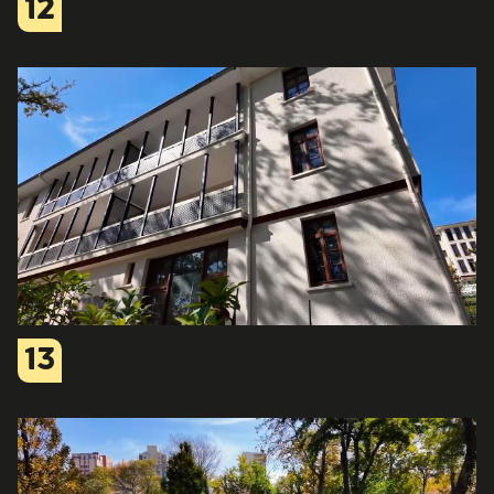
12
13