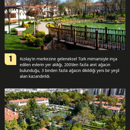
1
Kızılay’ın merkezine geleneksel Türk mimarisiyle inşa
edilen evlerin yer aldığı, 200’den fazla anıt ağacın
bulunduğu, 3 binden fazla ağacın dikildiği yeni bir yeşil
alan kazandırıldı.