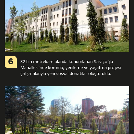
6
82 bin metrekare alanda konumlanan Saraçoğlu
Mahallesi`nde koruma, yenileme ve yaşatma projesi
çalışmalarıyla yeni sosyal donatılar oluşturuldu.