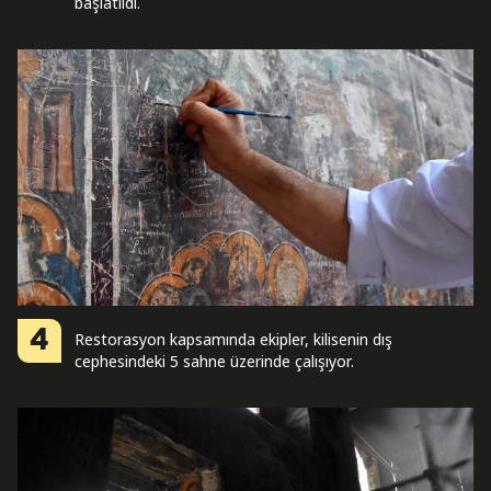
başlatıldı.
4
Restorasyon kapsamında ekipler, kilisenin dış
cephesindeki 5 sahne üzerinde çalışıyor.