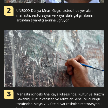
2
UNESCO Dünya Mirası Geçici Listesi`nde yer alan
manastır, restorasyon ve kaya ıslahı çalışmalarının
ardından ziyaretçi akınına uğruyor.
3
Manastır içindeki Ana Kaya Kilisesi`nde, Kültür ve Turizm
Bakanlığı Kültür Varlıkları ve Müzeler Genel Müdürlüğü
tarafından Mayıs 2024`te duvar resimleri restorasyonu