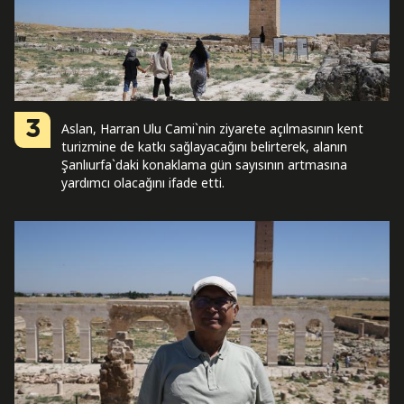
3
Aslan, Harran Ulu Cami`nin ziyarete açılmasının kent
turizmine de katkı sağlayacağını belirterek, alanın
Şanlıurfa`daki konaklama gün sayısının artmasına
yardımcı olacağını ifade etti.