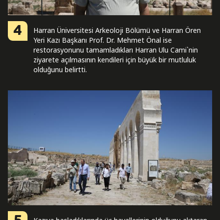
4
Harran Üniversitesi Arkeoloji Bölümü ve Harran Ören
Yeri Kazı Başkanı Prof. Dr. Mehmet Önal ise
restorasyonunu tamamladıkları Harran Ulu Cami`nin
ziyarete açılmasının kendileri için büyük bir mutluluk
olduğunu belirtti.