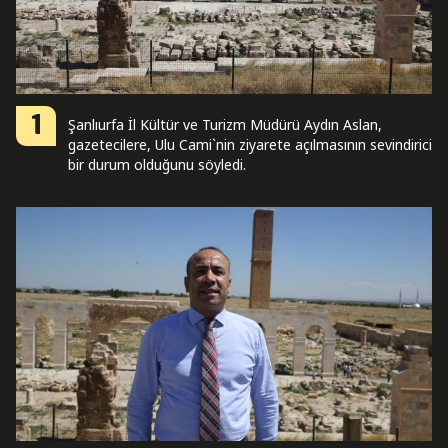
1
Şanlıurfa İl Kültür ve Turizm Müdürü Aydın Aslan,
gazetecilere, Ulu Cami`nin ziyarete açılmasının sevindirici
bir durum olduğunu söyledi.