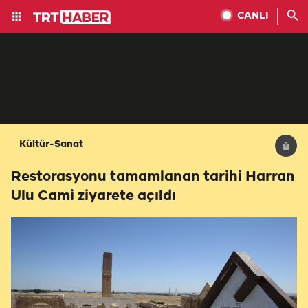
CANLI
Kültür-Sanat
Restorasyonu tamamlanan tarihi Harran
Ulu Cami ziyarete açıldı