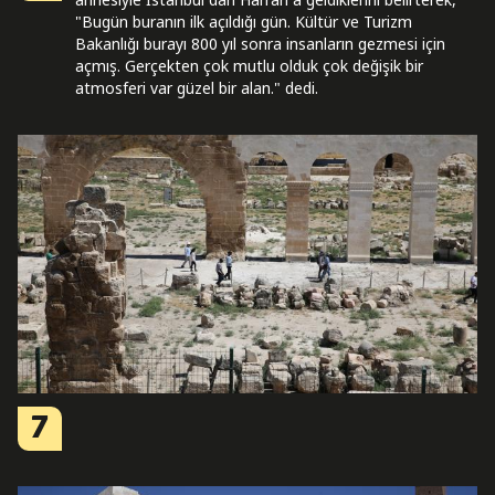
"Bugün buranın ilk açıldığı gün. Kültür ve Turizm
Bakanlığı burayı 800 yıl sonra insanların gezmesi için
açmış. Gerçekten çok mutlu olduk çok değişik bir
atmosferi var güzel bir alan." dedi.
7