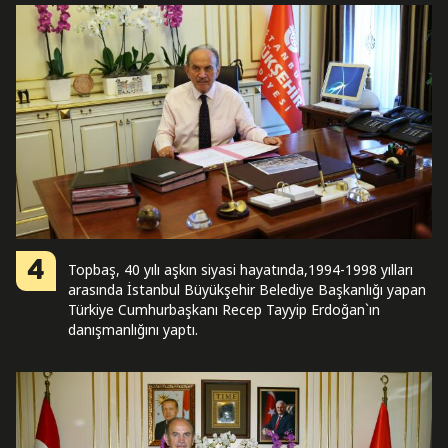
4
Topbaş, 40 yılı aşkın siyasi hayatında,1994-1998 yılları
arasında İstanbul Büyükşehir Belediye Başkanlığı yapan
Türkiye Cumhurbaşkanı Recep Tayyip Erdoğan`ın
danışmanlığını yaptı.