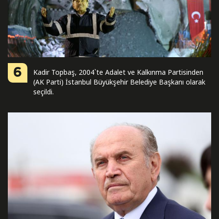
6
Kadir Topbaş, 2004`te Adalet ve Kalkınma Partisinden
(AK Parti) İstanbul Büyükşehir Belediye Başkanı olarak
seçildi.