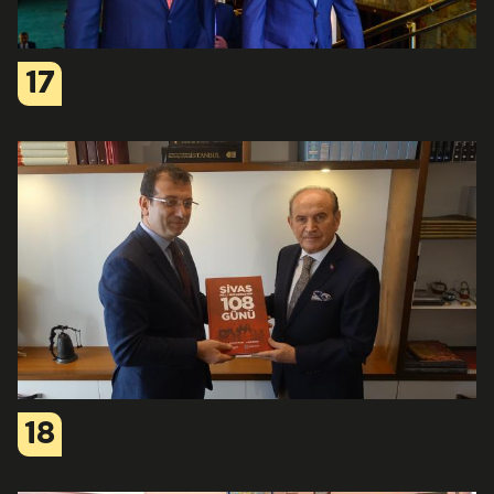
17
18