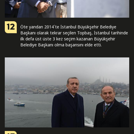
12
Öte yandan 2014`te İstanbul Büyükşehir Belediye
Başkanı olarak tekrar seçilen Topbaş, İstanbul tarihinde
ilk defa üst üste 3 kez seçim kazanan Büyükşehir
Belediye Başkanı olma başarısını elde etti.