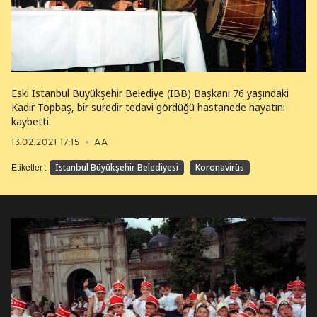
Eski İstanbul Büyükşehir Belediye (İBB) Başkanı 76 yaşındaki
Kadir Topbaş, bir süredir tedavi gördüğü hastanede hayatını
kaybetti.
13.02.2021 17:15
AA
İstanbul Büyükşehir Belediyesi
Koronavirüs
Etiketler :