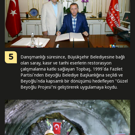
5
Danışmanlığı süresince, Büyükşehir Belediyesine bağlı
olan saray, kasır ve tarihi eserlerin restorasyon
çalışmalarına katkı sağlayan Topbaş, 1999`da Fazilet
Partisi`nden Beyoğlu Belediye Başkanlığına seçildi ve
Beyoğlu`nda kapsamlı bir dönüşümü hedefleyen "Güzel
Beyoğlu Projesi"ni geliştirerek uygulamaya koydu.