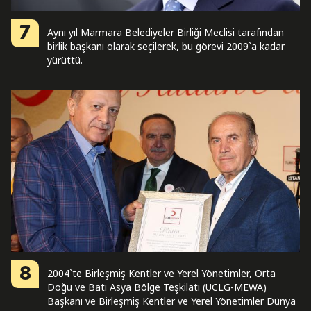
7
Aynı yıl Marmara Belediyeler Birliği Meclisi tarafından
birlik başkanı olarak seçilerek, bu görevi 2009`a kadar
yürüttü.
8
2004`te Birleşmiş Kentler ve Yerel Yönetimler, Orta
Doğu ve Batı Asya Bölge Teşkilatı (UCLG-MEWA)
Başkanı ve Birleşmiş Kentler ve Yerel Yönetimler Dünya