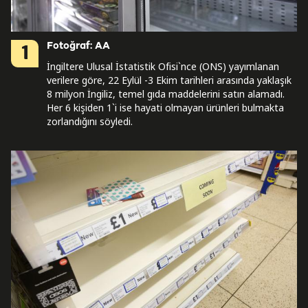
Fotoğraf: AA
1
İngiltere Ulusal İstatistik Ofisi`nce (ONS) yayımlanan
verilere göre, 22 Eylül -3 Ekim tarihleri arasında yaklaşık
8 milyon İngiliz, temel gıda maddelerini satın alamadı.
Her 6 kişiden 1`i ise hayati olmayan ürünleri bulmakta
zorlandığını söyledi.