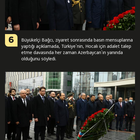
6
Büyükelçi Bağcı, ziyaret sonrasında basın mensuplarına
yaptığı açıklamada, Türkiye`nin, Hocalı için adalet talep
etme davasında her zaman Azerbaycan`ın yanında
olduğunu söyledi.