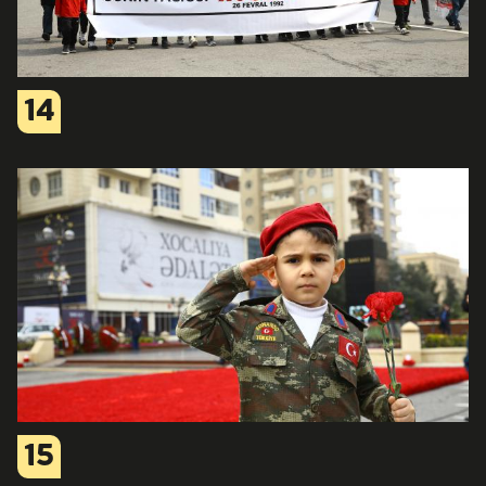
14
15