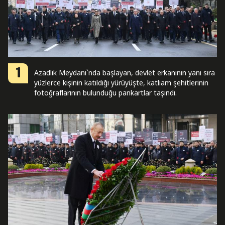
1
Azadlık Meydanı`nda başlayan, devlet erkanının yanı sıra
yüzlerce kişinin katıldığı yürüyüşte, katliam şehitlerinin
fotoğraflarının bulunduğu pankartlar taşındı.