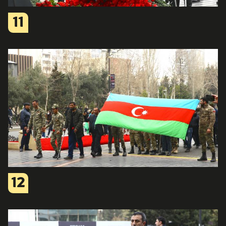
11
12