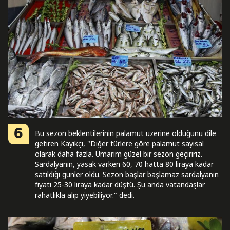
6
Bu sezon beklentilerinin palamut üzerine olduğunu dile
getiren Kayıkçı, "Diğer türlere göre palamut sayısal
olarak daha fazla. Umarım güzel bir sezon geçiririz.
Sardalyanın, yasak varken 60, 70 hatta 80 liraya kadar
satıldığı günler oldu. Sezon başlar başlamaz sardalyanın
fiyatı 25-30 liraya kadar düştü. Şu anda vatandaşlar
rahatlıkla alıp yiyebiliyor." dedi.