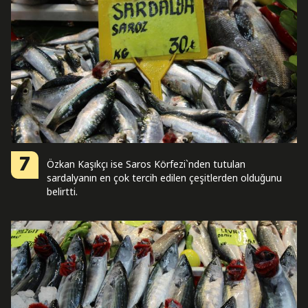
7
Özkan Kaşıkçı ise Saros Körfezi`nden tutulan
sardalyanın en çok tercih edilen çeşitlerden olduğunu
belirtti.