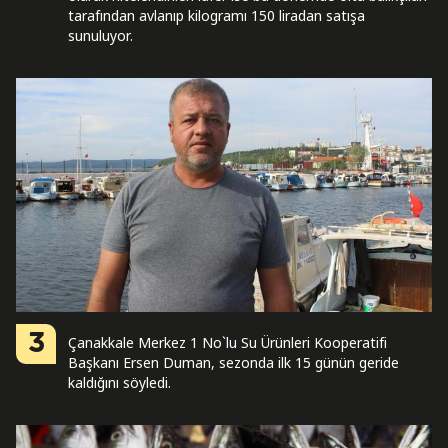
tarafından avlanıp kilogramı 150 liradan satışa
sunuluyor.
3
Çanakkale Merkez 1 No`lu Su Ürünleri Kooperatifi
Başkanı Ersen Duman, sezonda ilk 15 günün geride
kaldığını söyledi.