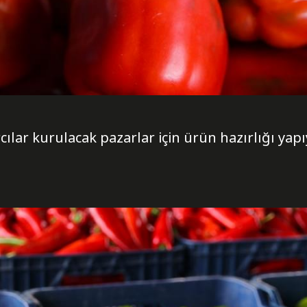
rcılar kurulacak pazarlar için ürün hazırlığı yapı