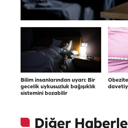
Bilim insanlarından uyarı: Bir
Obezite
gecelik uykusuzluk bağışıklık
davetiy
sistemini bozabilir
Diğer Haberle