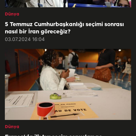
Dünya
5 Temmuz Cumhurbaşkanlığı seçimi sonrası
nasıl bir İran göreceğiz?
03.07.2024 16:04
Dünya