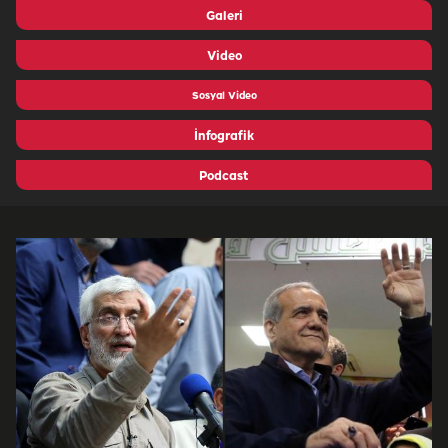
Galeri
Video
Sosyal Video
İnfografik
Podcast