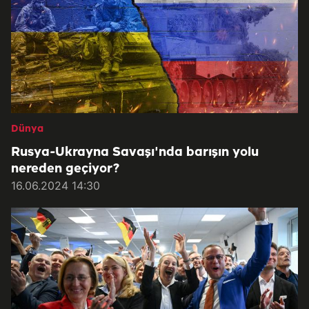
Dünya
Rusya-Ukrayna Savaşı'nda barışın yolu
nereden geçiyor?
16.06.2024 14:30