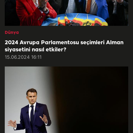
Dünya
2024 Avrupa Parlamentosu seçimleri Alman
siyasetini nasıl etkiler?
15.06.2024 16:11