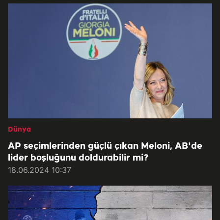
Dünya
AP seçimlerinden güçlü çıkan Meloni, AB'de
lider boşluğunu doldurabilir mi?
18.06.2024 10:37