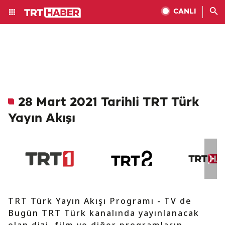
CANLI
28 Mart 2021 Tarihli TRT Türk
Yayın Akışı
TRT Türk Yayın Akışı Programı - TV de
Bugün TRT Türk kanalında yayınlanacak