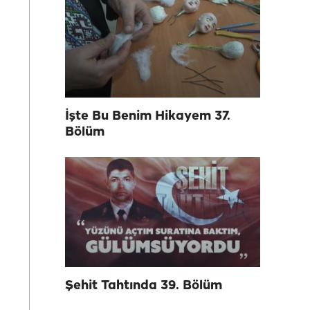
İşte Bu Benim Hikayem 37.
Bölüm
Şehit Tahtında 39. Bölüm