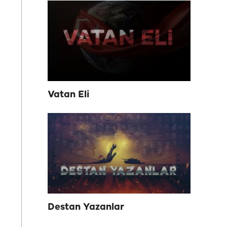
Vatan Eli
Destan Yazanlar