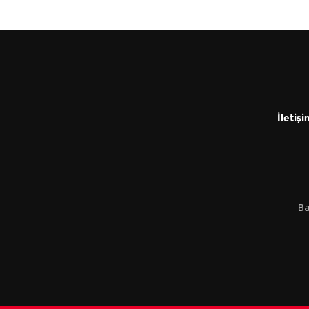
İletişi
Ba