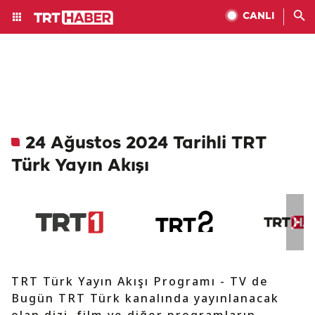
CANLI
24 Ağustos 2024 Tarihli TRT
Türk Yayın Akışı
TRT Türk Yayın Akışı Programı - TV de
Bugün TRT Türk kanalında yayınlanacak