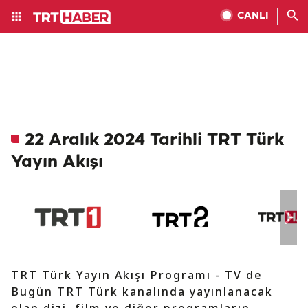
CANLI
22 Aralık 2024 Tarihli TRT Türk
Yayın Akışı
TRT Türk Yayın Akışı Programı - TV de
Bugün TRT Türk kanalında yayınlanacak