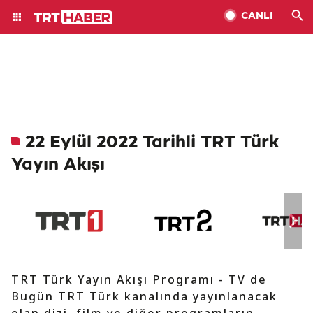
CANLI
22 Eylül 2022 Tarihli TRT Türk
Yayın Akışı
TRT Türk Yayın Akışı Programı - TV de
Bugün TRT Türk kanalında yayınlanacak