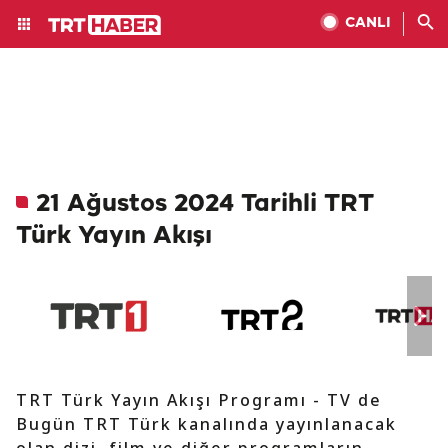
CANLI
21 Ağustos 2024 Tarihli TRT
Türk Yayın Akışı
TRT Türk Yayın Akışı Programı - TV de
Bugün TRT Türk kanalında yayınlanacak