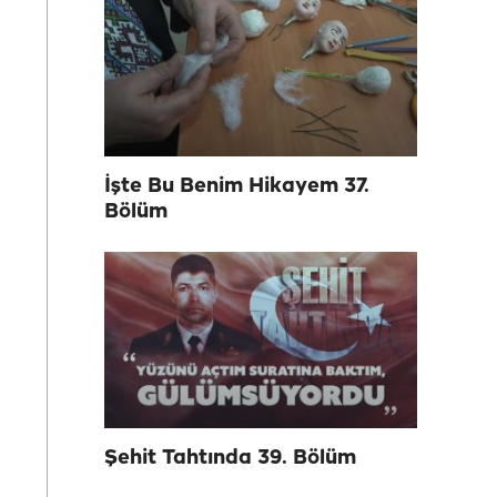
İşte Bu Benim Hikayem 37.
Bölüm
Şehit Tahtında 39. Bölüm