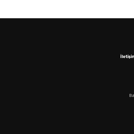
İletişi
Ba