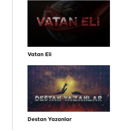
Vatan Eli
Destan Yazanlar