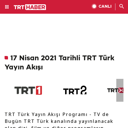
CANLI
17 Nisan 2021 Tarihli TRT Türk
Yayın Akışı
TRT Türk Yayın Akışı Programı - TV de
Bugün TRT Türk kanalında yayınlanacak