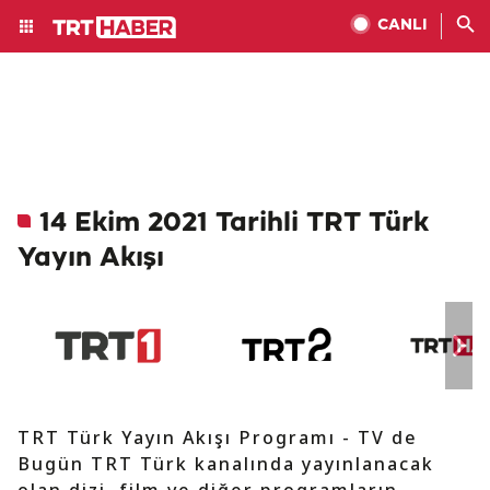
CANLI
14 Ekim 2021 Tarihli TRT Türk
Yayın Akışı
TRT Türk Yayın Akışı Programı - TV de
Bugün TRT Türk kanalında yayınlanacak