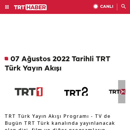
CANLI
07 Ağustos 2022 Tarihli TRT
Türk Yayın Akışı
TRT Türk Yayın Akışı Programı - TV de
Bugün TRT Türk kanalında yayınlanacak