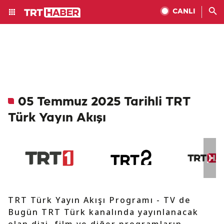
CANLI
05 Temmuz 2025 Tarihli TRT
Türk Yayın Akışı
TRT Türk Yayın Akışı Programı - TV de
Bugün TRT Türk kanalında yayınlanacak