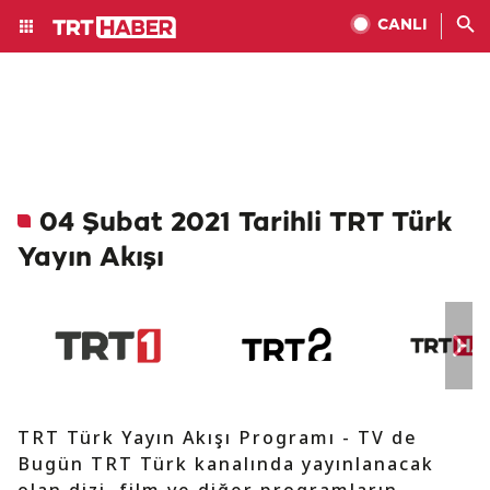
CANLI
04 Şubat 2021 Tarihli TRT Türk
Yayın Akışı
TRT Türk Yayın Akışı Programı - TV de
Bugün TRT Türk kanalında yayınlanacak