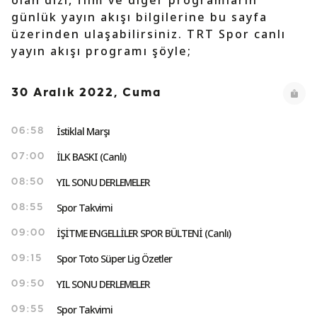
olan dizi, film ve diğer programların
günlük yayın akışı bilgilerine bu sayfa
üzerinden ulaşabilirsiniz. TRT Spor canlı
yayın akışı programı şöyle;
30 Aralık 2022, Cuma
İstiklal Marşı
06:58
İLK BASKI (Canlı)
07:00
YIL SONU DERLEMELER
08:50
Spor Takvimi
08:55
İŞİTME ENGELLİLER SPOR BÜLTENİ (Canlı)
09:00
Spor Toto Süper Lig Özetler
09:15
YIL SONU DERLEMELER
09:50
Spor Takvimi
09:55