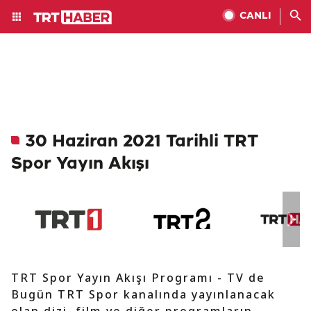
CANLI
30 Haziran 2021 Tarihli TRT
Spor Yayın Akışı
TRT Spor Yayın Akışı Programı - TV de
Bugün TRT Spor kanalında yayınlanacak