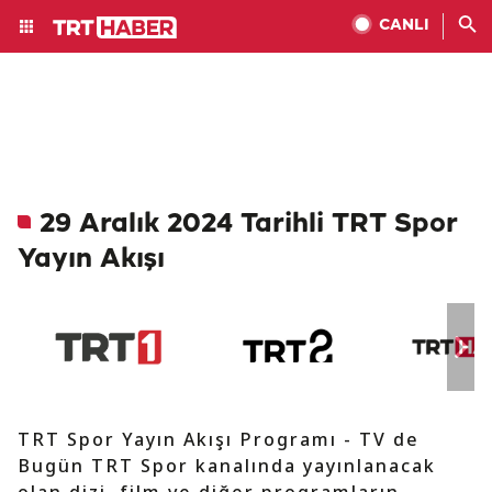
CANLI
29 Aralık 2024 Tarihli TRT Spor
Yayın Akışı
TRT Spor Yayın Akışı Programı - TV de
Bugün TRT Spor kanalında yayınlanacak