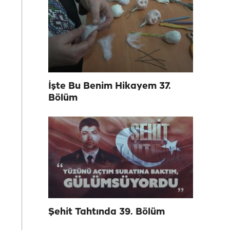
İşte Bu Benim Hikayem 37.
Bölüm
Şehit Tahtında 39. Bölüm