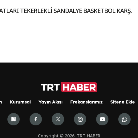
ATLARI TEKERLEKLİ SANDALYE BASKETBOL KARŞ.
m
Kurumsal
Yayın Akışı
Frekanslarımız
Sitene Ekle
Copyright © 2026. TRT HABER