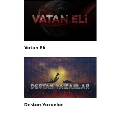
Vatan Eli
Destan Yazanlar