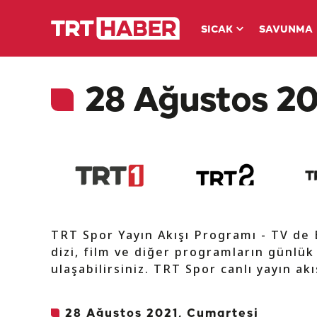
SICAK
SAVUNMA
28 Ağustos 20
TRT Spor Yayın Akışı Programı - TV de
dizi, film ve diğer programların günlük
ulaşabilirsiniz. TRT Spor canlı yayın ak
28 Ağustos 2021, Cumartesi