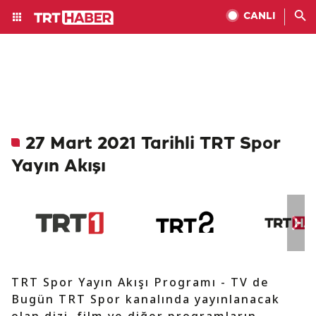
CANLI
27 Mart 2021 Tarihli TRT Spor
Yayın Akışı
TRT Spor Yayın Akışı Programı - TV de
Bugün TRT Spor kanalında yayınlanacak