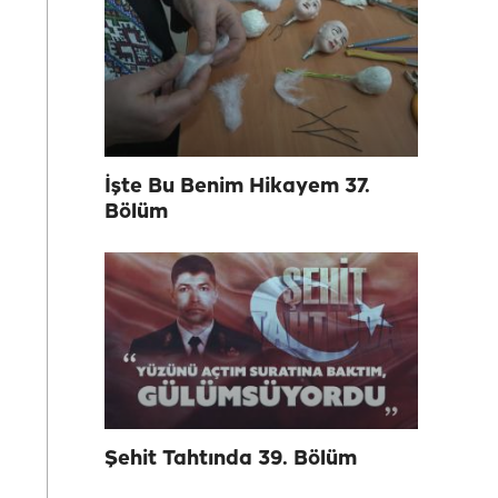
İşte Bu Benim Hikayem 37.
Bölüm
Şehit Tahtında 39. Bölüm