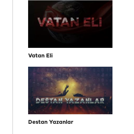
Vatan Eli
Destan Yazanlar