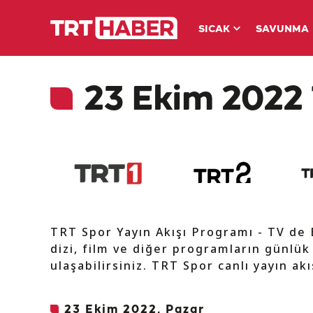
SICAK
SAVUNMA
23 Ekim 2022 
TRT Spor Yayın Akışı Programı - TV de
dizi, film ve diğer programların günlük
ulaşabilirsiniz. TRT Spor canlı yayın ak
23 Ekim 2022, Pazar