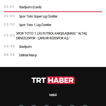
Stadyum (Canlı)
23:45
Spor Toto Süper Lig Özetler
02:00
Spor Toto 1. Lig Özetler
02:30
SPOR TOTO 1. LİG FUTBOL KARŞILAŞMASI " ALTAŞ
03:00
DENİZLİSPOR - ÇAYKUR RİZESPOR A.Ş."
Stadyum
04:45
İstiklal Marşı
06:58
tabii