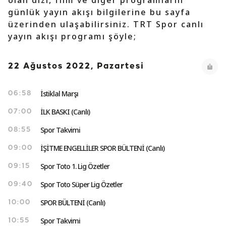
olan dizi, film ve diğer programların
günlük yayın akışı bilgilerine bu sayfa
üzerinden ulaşabilirsiniz. TRT Spor canlı
yayın akışı programı şöyle;
22 Ağustos 2022, Pazartesi
İstiklal Marşı
06:58
İLK BASKI (Canlı)
07:00
Spor Takvimi
08:55
İŞİTME ENGELLİLER SPOR BÜLTENİ (Canlı)
09:00
Spor Toto 1. Lig Özetler
09:15
Spor Toto Süper Lig Özetler
09:40
SPOR BÜLTENİ (Canlı)
10:00
Spor Takvimi
10:55