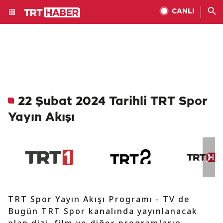
CANLI
22 Şubat 2024 Tarihli TRT Spor
Yayın Akışı
TRT Spor Yayın Akışı Programı - TV de
Bugün TRT Spor kanalında yayınlanacak