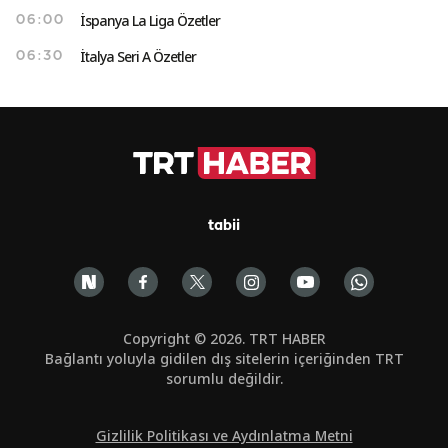
İspanya La Liga Özetler
06:00
İtalya Seri A Özetler
06:30
tabii
Copyright © 2026. TRT HABER
Bağlantı yoluyla gidilen dış sitelerin içeriğinden TRT
sorumlu değildir.
Gizlilik Politikası ve Aydınlatma Metni