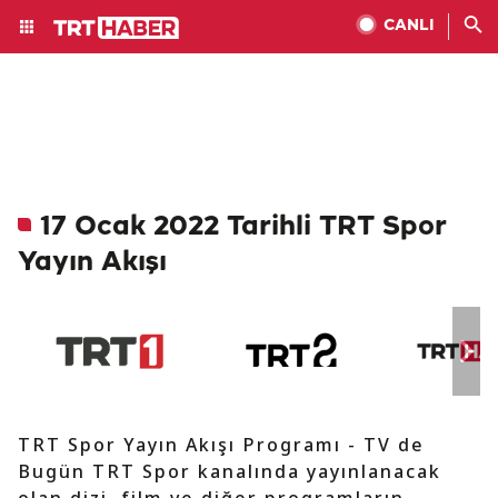
CANLI
17 Ocak 2022 Tarihli TRT Spor
Yayın Akışı
TRT Spor Yayın Akışı Programı - TV de
Bugün TRT Spor kanalında yayınlanacak